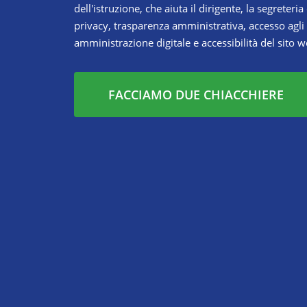
dell'istruzione, che aiuta il dirigente, la segreteria
privacy, trasparenza amministrativa, accesso agli 
amministrazione digitale e accessibilità del sito w
FACCIAMO DUE CHIACCHIERE