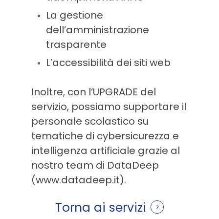
La gestione
dell’amministrazione
trasparente
L’accessibilità dei siti web
Inoltre, con l’UPGRADE del
servizio, possiamo supportare il
personale scolastico su
tematiche di cybersicurezza e
intelligenza artificiale grazie al
nostro team di DataDeep
(www.datadeep.it).
Torna ai servizi