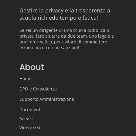
Gestire la privacy e la trasparenza a
scuola richiede tempo e fatica!
Se sei un dirigente di una scuola pubblica o
privata, fatti aiutare da due team, uno legale e
uno informatico, per evitare di commettere
errori e incorrere in sanzioni!
About
Home
DPO e Consulenza
Supporto Amministrazione
Documenti
Servizi
Videocorsi