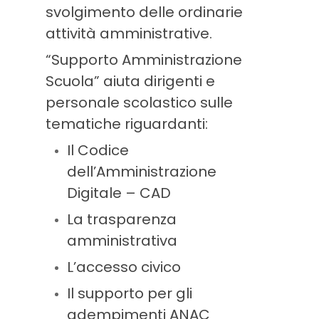
svolgimento delle ordinarie
attività amministrative.
“Supporto Amministrazione
Scuola” aiuta dirigenti e
personale scolastico sulle
tematiche riguardanti:
Il Codice
dell’Amministrazione
Digitale – CAD
La trasparenza
amministrativa
L’accesso civico
Il supporto per gli
adempimenti ANAC