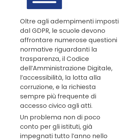
Oltre agli adempimenti imposti
dal GDPR, le scuole devono
affrontare numerose questioni
normative riguardanti la
trasparenza, il Codice
dell’Amministrazione Digitale,
l’accessibilità, la lotta alla
corruzione, e la richiesta
sempre più frequente di
accesso civico agli atti.
Un problema non di poco
conto per gli istituti, già
impegnati tutto l’anno nello