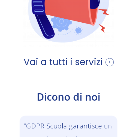
Vai a tutti i servizi
Dicono di noi
“GDPR Scuola garantisce un