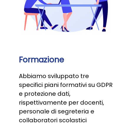
Formazione
Abbiamo sviluppato tre
specifici piani formativi su GDPR
e protezione dati,
rispettivamente per docenti,
personale di segreteria e
collaboratori scolastici