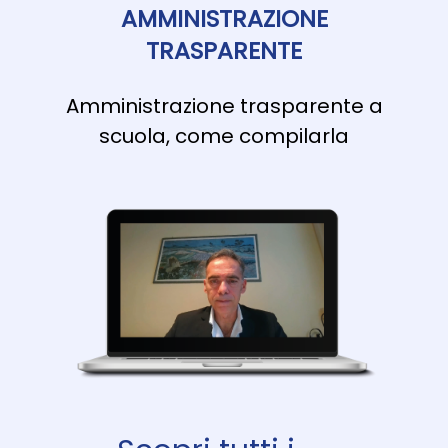
AMMINISTRAZIONE
TRASPARENTE
Amministrazione trasparente a
scuola, come compilarla