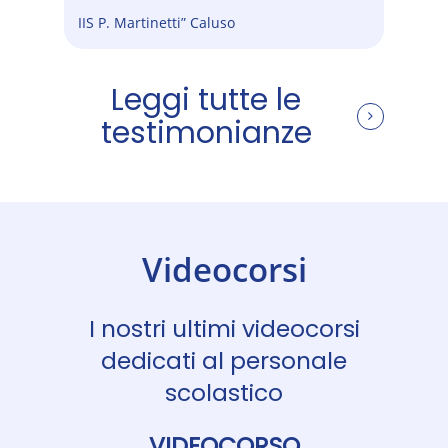
IIS P. Martinetti” Caluso
Leggi tutte le
testimonianze
Videocorsi
I nostri ultimi videocorsi
dedicati al personale
scolastico
VIDEOCORSO