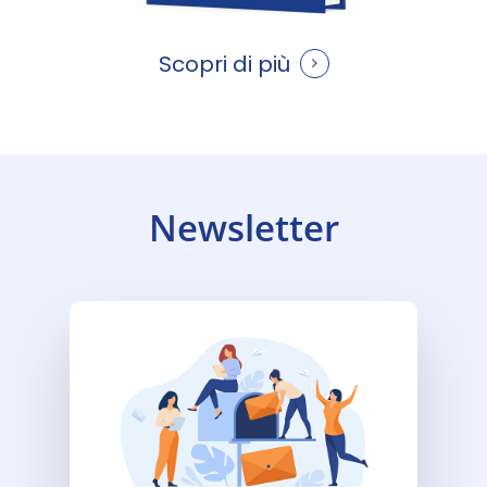
Scopri di più
Newsletter