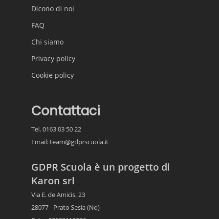
Dicono di noi
FAQ
Chi siamo
Privacy policy
Cookie policy
Contattaci
Tel. 0163 03 50 22
Email:
team@gdprscuola.it
GDPR Scuola è un progetto di
Karon srl
Via E. de Amicis, 23
28077 - Prato Sesia (No)