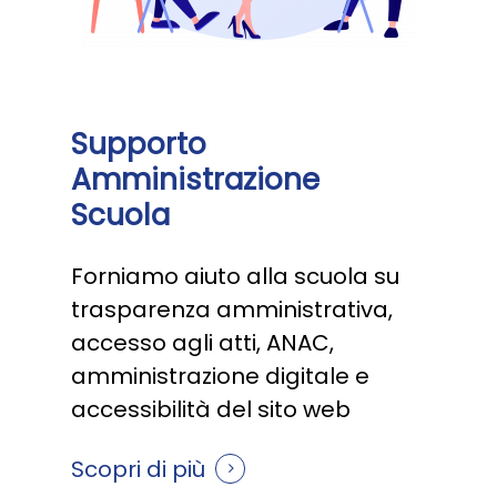
Supporto
Amministrazione
Scuola
Forniamo aiuto alla scuola su
trasparenza amministrativa,
accesso agli atti, ANAC,
amministrazione digitale e
accessibilità del sito web
Scopri di più