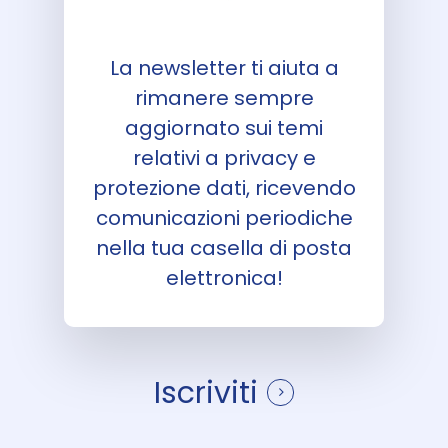
La newsletter ti aiuta a
rimanere sempre
aggiornato sui temi
relativi a privacy e
protezione dati, ricevendo
comunicazioni periodiche
nella tua casella di posta
elettronica!
Iscriviti