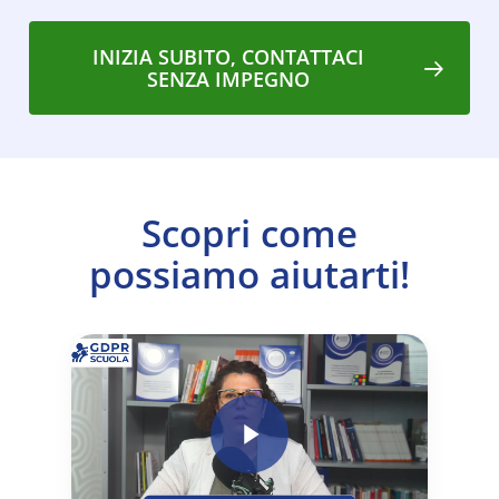
INIZIA SUBITO, CONTATTACI
SENZA IMPEGNO
Scopri come
possiamo aiutarti!
Play Video