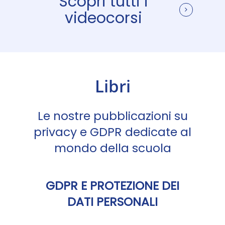
Scopri tutti i
videocorsi
Libri
Le nostre pubblicazioni su
privacy e GDPR dedicate al
mondo della scuola
GDPR E PROTEZIONE DEI
DATI PERSONALI