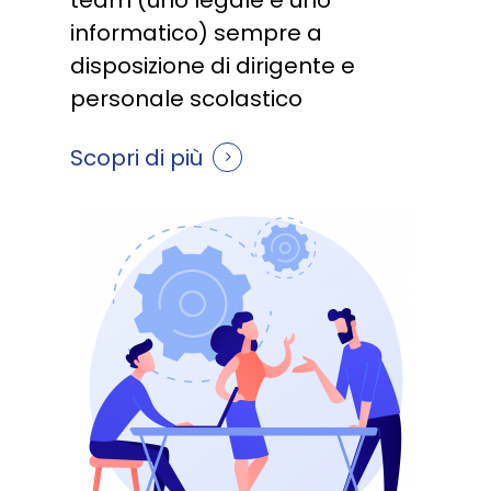
informatico) sempre a
disposizione di dirigente e
personale scolastico
Scopri di più