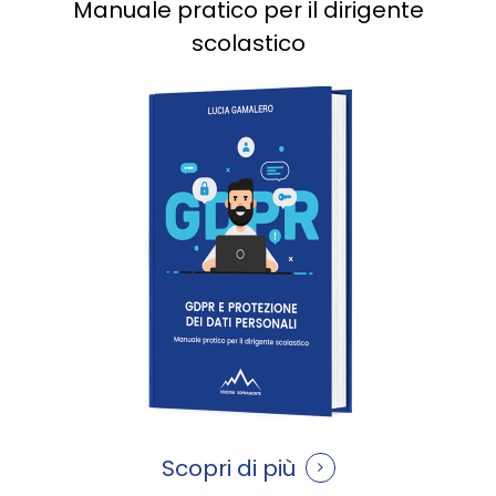
Manuale pratico per il dirigente
scolastico
Scopri di più