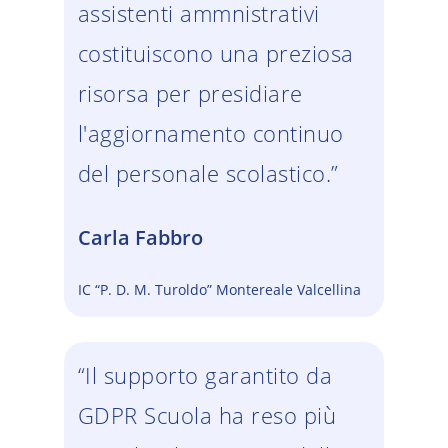
assistenti ammnistrativi
costituiscono una preziosa
risorsa per presidiare
l'aggiornamento continuo
del personale scolastico.”
Carla Fabbro
IC “P. D. M. Turoldo” Montereale Valcellina
“Il supporto garantito da
GDPR Scuola ha reso più