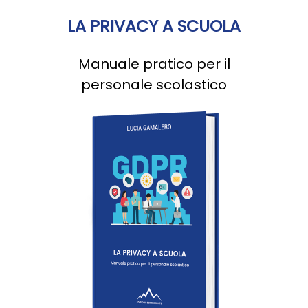
LA PRIVACY A SCUOLA
Manuale pratico per il
personale scolastico