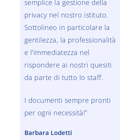
semplice la gestione della
privacy nel nostro istituto.
Sottolineo in particolare la
gentilezza, la professionalità
e l'immediatezza nel
rispondere ai nostri quesiti
da parte di tutto lo staff.
I documenti sempre pronti
per ogni necessità!”
Barbara Lodetti