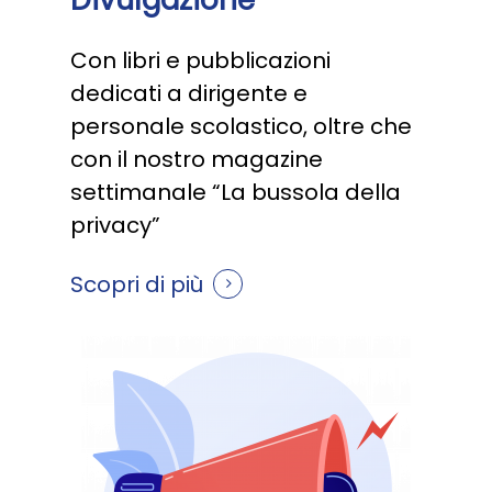
Con libri e pubblicazioni
dedicati a dirigente e
personale scolastico, oltre che
con il nostro magazine
settimanale “La bussola della
privacy”
Scopri di più