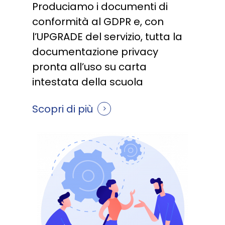
Produciamo i documenti di
conformità al GDPR e, con
l’UPGRADE del servizio, tutta la
documentazione privacy
pronta all’uso su carta
intestata della scuola
Scopri di più