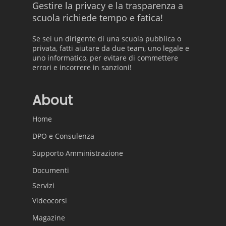
Gestire la privacy e la trasparenza a
scuola richiede tempo e fatica!
Se sei un dirigente di una scuola pubblica o
privata, fatti aiutare da due team, uno legale e
uno informatico, per evitare di commettere
errori e incorrere in sanzioni!
About
Home
DPO e Consulenza
Supporto Amministrazione
Documenti
Servizi
Videocorsi
Magazine