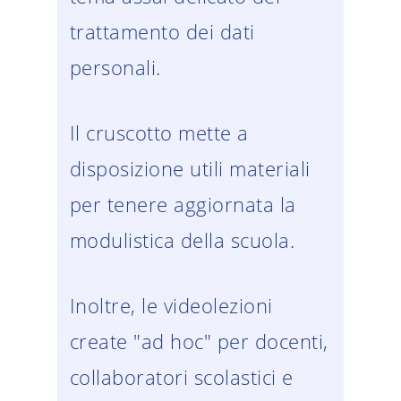
trattamento dei dati
personali.
Il cruscotto mette a
disposizione utili materiali
per tenere aggiornata la
modulistica della scuola.
Inoltre, le videolezioni
create "ad hoc" per docenti,
collaboratori scolastici e