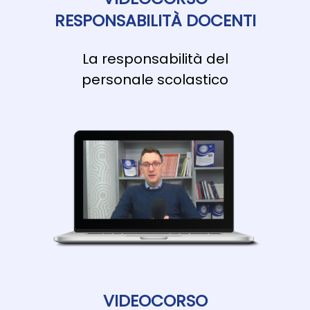
RESPONSABILITÀ DOCENTI
La responsabilità del
personale scolastico
VIDEOCORSO