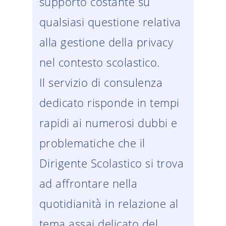
supporto costante su
qualsiasi questione relativa
alla gestione della privacy
nel contesto scolastico.
Il servizio di consulenza
dedicato risponde in tempi
rapidi ai numerosi dubbi e
problematiche che il
Dirigente Scolastico si trova
ad affrontare nella
quotidianità in relazione al
tema assai delicato del