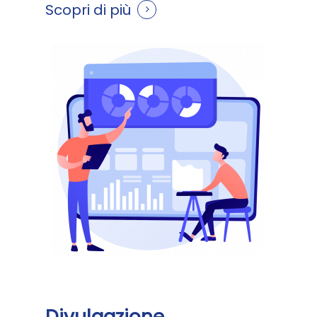
Scopri di più
Divulgazione