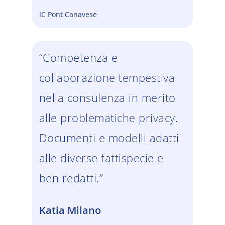
IC Pont Canavese
“Competenza e
collaborazione tempestiva
nella consulenza in merito
alle problematiche privacy.
Documenti e modelli adatti
alle diverse fattispecie e
ben redatti.”
Katia Milano