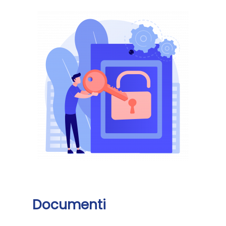
Documenti