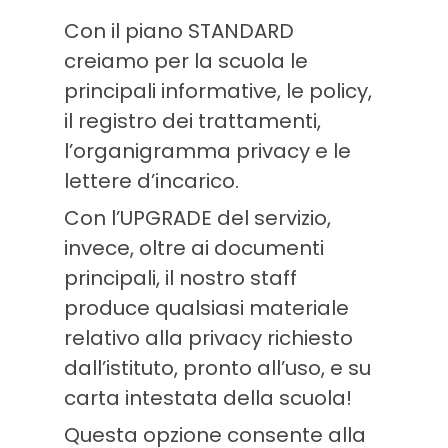
Con il piano STANDARD
creiamo per la scuola le
principali informative, le policy,
il registro dei trattamenti,
l’organigramma privacy e le
lettere d’incarico.
Con l’UPGRADE del servizio,
invece, oltre ai documenti
principali, il nostro staff
produce qualsiasi materiale
relativo alla privacy richiesto
dall’istituto, pronto all’uso, e su
carta intestata della scuola!
Questa opzione consente alla