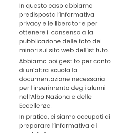
In questo caso abbiamo
predisposto l’informativa
privacy e le liberatorie per
ottenere il consenso alla
pubblicazione delle foto dei
minori sul sito web dell’istituto.
Abbiamo poi gestito per conto
di un’altra scuola la
documentazione necessaria
per l’inserimento degli alunni
nell’Albo Nazionale delle
Eccellenze.
In pratica, ci siamo occupati di
preparare l’informativa e i