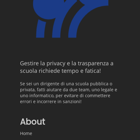
Gestire la privacy e la trasparenza a
scuola richiede tempo e fatica!
Se sei un dirigente di una scuola pubblica o
privata, fatti aiutare da due team, uno legale e
uno informatico, per evitare di commettere
errori e incorrere in sanzioni!
About
Home