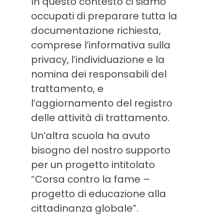
In questo contesto ci siamo
occupati di preparare tutta la
documentazione richiesta,
comprese l’informativa sulla
privacy, l’individuazione e la
nomina dei responsabili del
trattamento, e
l’aggiornamento del registro
delle attività di trattamento.
Un’altra scuola ha avuto
bisogno del nostro supporto
per un progetto intitolato
“Corsa contro la fame –
progetto di educazione alla
cittadinanza globale”.