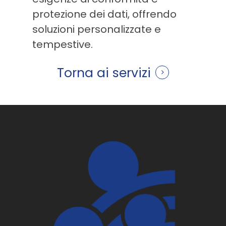
protezione dei dati, offrendo
soluzioni personalizzate e
tempestive.
Torna ai servizi