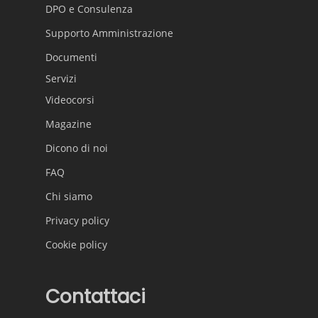
DPO e Consulenza
Supporto Amministrazione
Documenti
Servizi
Videocorsi
Magazine
Dicono di noi
FAQ
Chi siamo
Privacy policy
Cookie policy
Contattaci