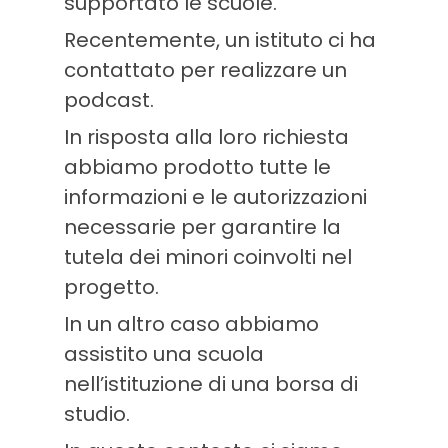
supportato le scuole.
Recentemente, un istituto ci ha
contattato per realizzare un
podcast.
In risposta alla loro richiesta
abbiamo prodotto tutte le
informazioni e le autorizzazioni
necessarie per garantire la
tutela dei minori coinvolti nel
progetto.
In un altro caso abbiamo
assistito una scuola
nell’istituzione di una borsa di
studio.