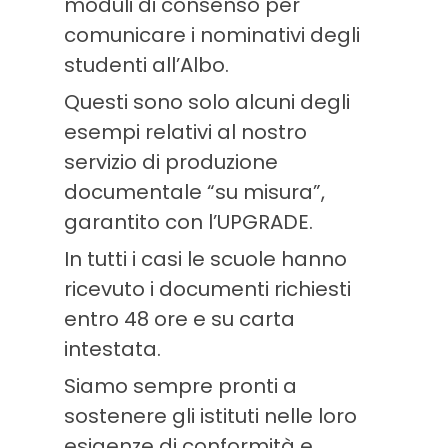
moduli di consenso per
comunicare i nominativi degli
studenti all’Albo.
Questi sono solo alcuni degli
esempi relativi al nostro
servizio di produzione
documentale “su misura”,
garantito con l’UPGRADE.
In tutti i casi le scuole hanno
ricevuto i documenti richiesti
entro 48 ore e su carta
intestata.
Siamo sempre pronti a
sostenere gli istituti nelle loro
esigenze di conformità e