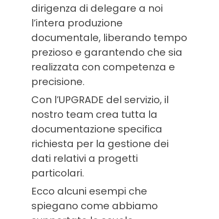
dirigenza di delegare a noi
l’intera produzione
documentale, liberando tempo
prezioso e garantendo che sia
realizzata con competenza e
precisione.
Con l’UPGRADE del servizio, il
nostro team crea tutta la
documentazione specifica
richiesta per la gestione dei
dati relativi a progetti
particolari.
Ecco alcuni esempi che
spiegano come abbiamo