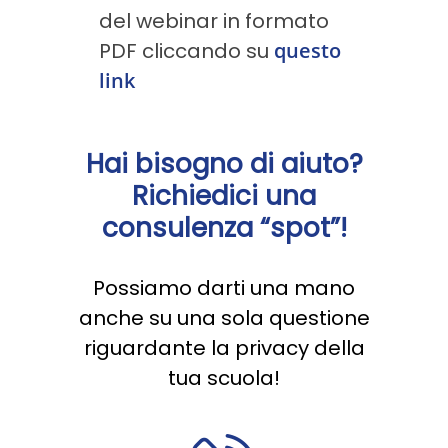
del webinar in formato
PDF cliccando su
questo
link
Hai bisogno di aiuto?
Richiedici una
consulenza “spot”!
Possiamo darti una mano
anche su una sola questione
riguardante la privacy della
tua scuola!