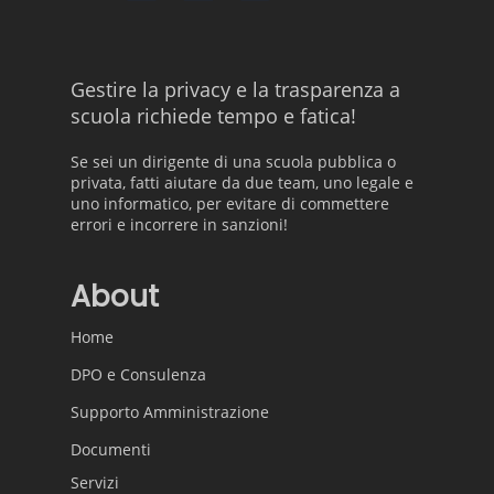
Gestire la privacy e la trasparenza a
scuola richiede tempo e fatica!
Se sei un dirigente di una scuola pubblica o
privata, fatti aiutare da due team, uno legale e
uno informatico, per evitare di commettere
errori e incorrere in sanzioni!
About
Home
DPO e Consulenza
Supporto Amministrazione
Documenti
Servizi