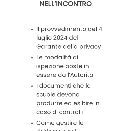
NELL’INCONTRO
Il provvedimento del 4
luglio 2024 del
Garante della privacy
Le modalità di
ispezione poste in
essere dall’Autorità
I documenti che le
scuole devono
produrre ed esibire in
caso di controlli
Come gestire le