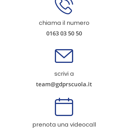
chiama il numero
0163 03 50 50
scrivi a
team@gdprscuola.it
prenota una videocall