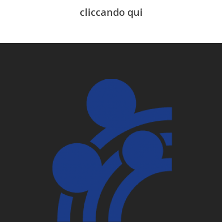
cliccando qui