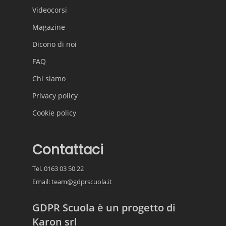
Videocorsi
Magazine
Dicono di noi
FAQ
Chi siamo
Privacy policy
Cookie policy
Contattaci
Tel. 0163 03 50 22
Email:
team@gdprscuola.it
GDPR Scuola è un progetto di
Karon srl