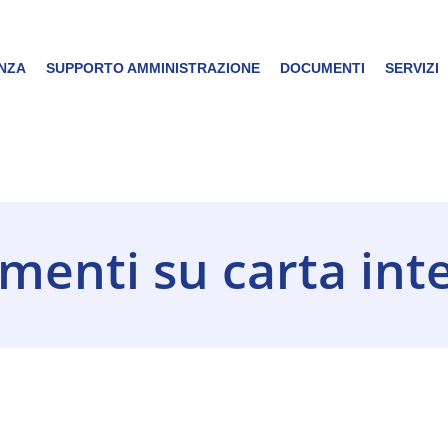
NZA
SUPPORTO AMMINISTRAZIONE
DOCUMENTI
SERVIZI
enti su carta int