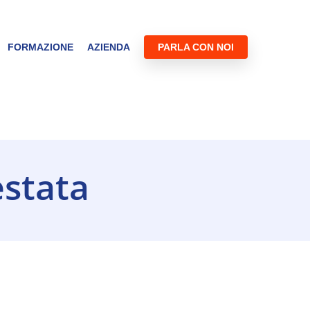
FORMAZIONE
AZIENDA
PARLA CON NOI
estata