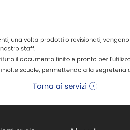
nti, una volta prodotti o revisionati, vengon
nostro staff.
uto il documento finito e pronto per l’utilizzo
da molte scuole, permettendo alla segreteria
Torna ai servizi